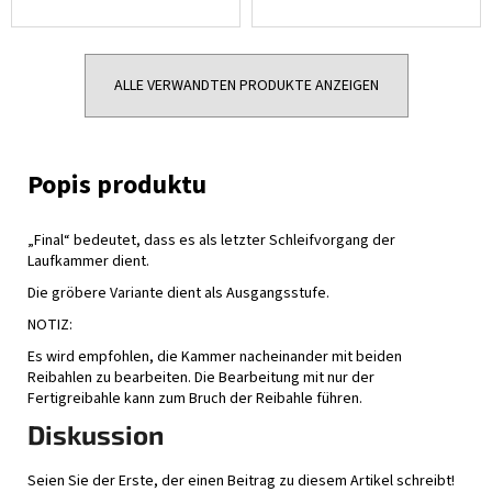
ALLE VERWANDTEN PRODUKTE ANZEIGEN
„Final“ bedeutet, dass es als letzter Schleifvorgang der
Laufkammer dient.
Die gröbere Variante dient als Ausgangsstufe.
NOTIZ:
Es wird empfohlen, die Kammer nacheinander mit beiden
Reibahlen zu bearbeiten. Die Bearbeitung mit nur der
Fertigreibahle kann zum Bruch der Reibahle führen.
Diskussion
Seien Sie der Erste, der einen Beitrag zu diesem Artikel schreibt!