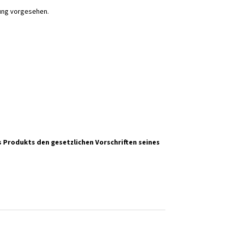
tung vorgesehen.
 Produkts den gesetzlichen Vorschriften seines